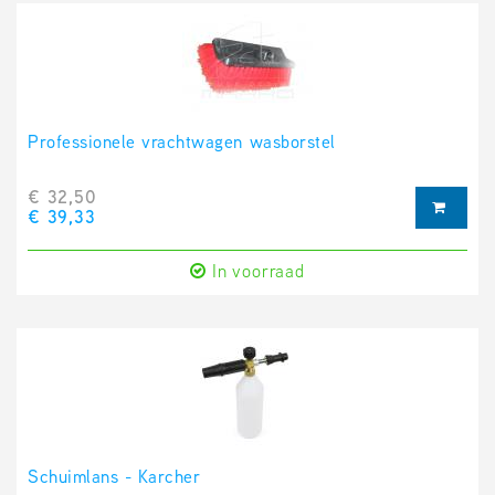
Professionele vrachtwagen wasborstel
€ 32,50
€ 39,33
In voorraad
Schuimlans - Karcher