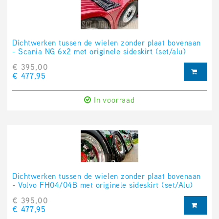
Dichtwerken tussen de wielen zonder plaat bovenaan
- Scania NG 6x2 met originele sideskirt (set/alu)
€ 395,00
€ 477,95
In voorraad
Dichtwerken tussen de wielen zonder plaat bovenaan
- Volvo FH04/04B met originele sideskirt (set/Alu)
€ 395,00
€ 477,95