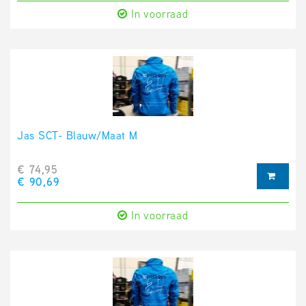
In voorraad
Jas SCT- Blauw/Maat M
€ 74,95
€ 90,69
In voorraad