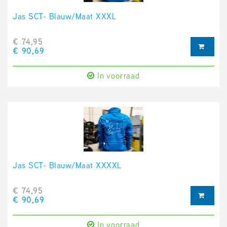
Jas SCT- Blauw/Maat XXXL
€ 74,95
€ 90,69
In voorraad
Jas SCT- Blauw/Maat XXXXL
€ 74,95
€ 90,69
In voorraad