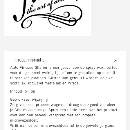
Product informatie
Auto Finesse Glisten is een geavanceerde spray wax, perfect
voor diegene met weinig tijd of om te gebruiken op moeilijk
te bereiken plaatsen. Glisten kan gebruikt worden op elke
soort lak, inclusief matte lak en wraps.
Inhoud: 5 liter
Gebruiksaanwijziging:
Zorg voor een propere wagen en droog deze goed vooraleer
je Glisten aanbrengt. Spray een lichte nevel van het product
over een half paneel. Verspreid met een propere
microvezeldoek.
Wrijf na met een microvezeldoek tot je de geweldige glans