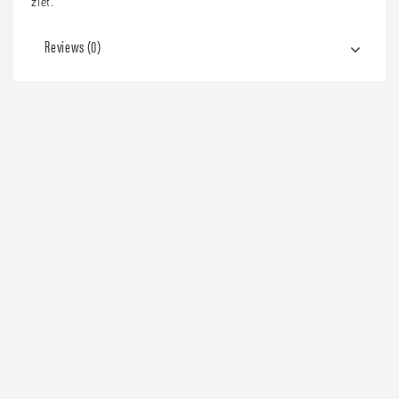
ziet.
Reviews (0)