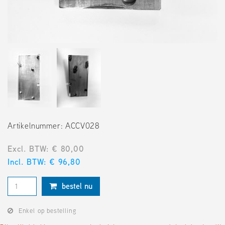
Artikelnummer: ACCV028
Excl. BTW: € 80,00
Incl. BTW: € 96,80
bestel nu
Enkel op bestelling