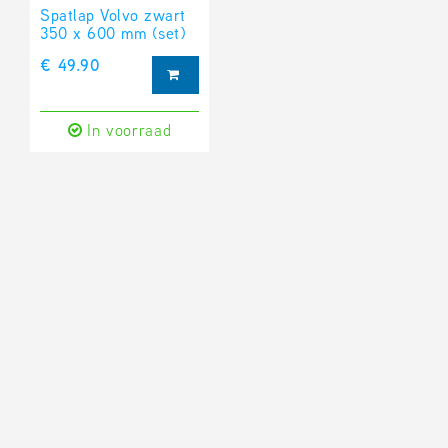
Spatlap Volvo zwart
350 x 600 mm (set)
€ 49.90
In voorraad